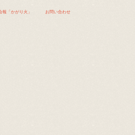
会報「かがり火」
お問い合わせ